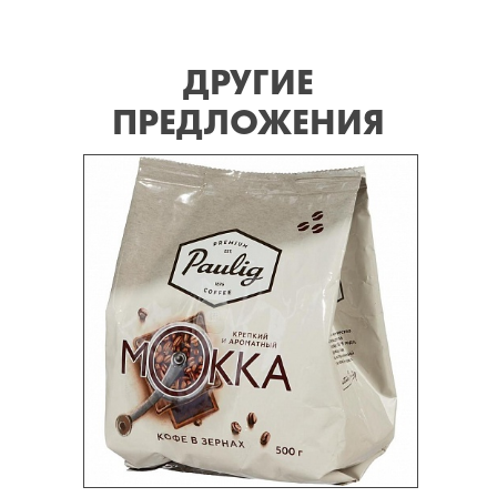
ДРУГИЕ
ПРЕДЛОЖЕНИЯ