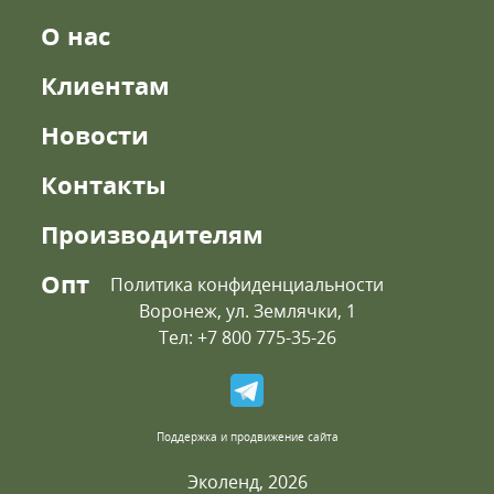
О нас
Клиентам
Новости
Контакты
Производителям
Опт
Политика конфиденциальности
Воронеж, ул. Землячки, 1
Тел: +7 800 775-35-26
Поддержка и продвижение сайта
Эколенд, 2026