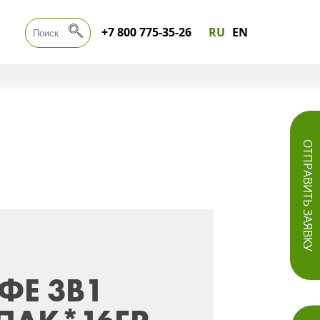
+7 800 775-35-26
RU
EN
ОТПРАВИТЬ ЗАЯВКУ
ФЕ 3В1