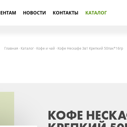
ЕНТАМ
НОВОСТИ
КОНТАКТЫ
КАТАЛОГ
Главная
·
Каталог
·
Кофе и чай
·
Кофе Нескафе 3в1 Крепкий 50пак*16гр
КОФЕ НЕСКА