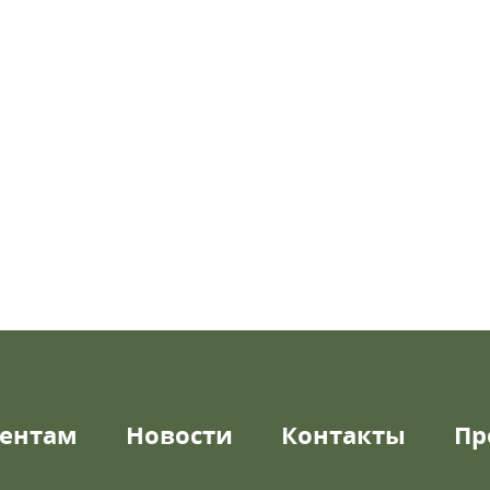
ентам
Новости
Контакты
Пр