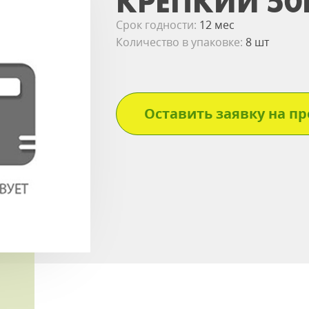
КРЕПКИЙ 50
Срок годности:
12 мес
Количество в упаковке:
8 шт
Оставить заявку на пр