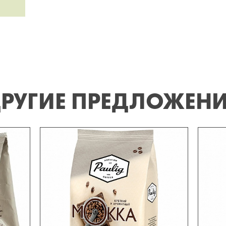
РУГИЕ ПРЕДЛОЖЕН