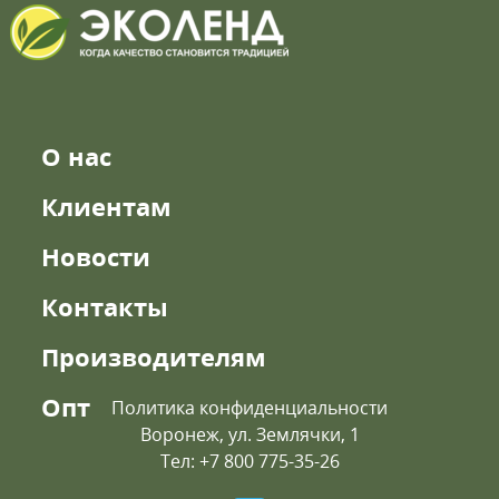
О нас
Клиентам
Новости
Контакты
Производителям
Опт
Политика конфиденциальности
Воронеж, ул. Землячки, 1
Тел: +7 800 775-35-26