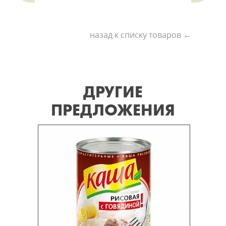
назад к списку товаров ←
ДРУГИЕ
ПРЕДЛОЖЕНИЯ