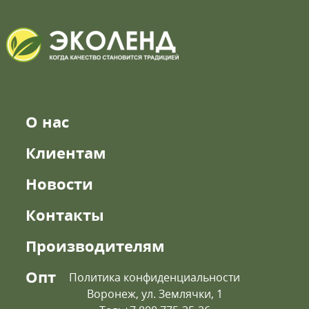
О нас
Клиентам
Новости
Контакты
Производителям
Опт
Политика конфиденциальности
Воронеж, ул. Землячки, 1