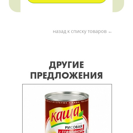
назад к списку товаров ←
ДРУГИЕ
ПРЕДЛОЖЕНИЯ