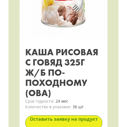
КАША РИСОВАЯ
С ГОВЯД 325Г
Ж/Б ПО-
ПОХОДНОМУ
(ОВА)
Срок годности:
24 мес
Количество в упаковке:
36 шт
Оставить заявку на продукт