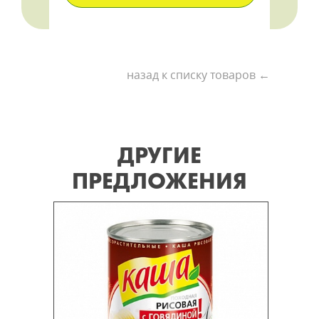
назад к списку товаров ←
ДРУГИЕ
ПРЕДЛОЖЕНИЯ