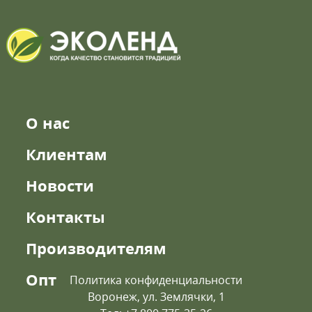
О нас
Клиентам
Новости
Контакты
Производителям
Опт
Политика конфиденциальности
Воронеж, ул. Землячки, 1