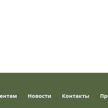
ентам
Новости
Контакты
Пр