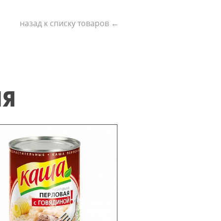
назад к списку товаров ←
ИЯ