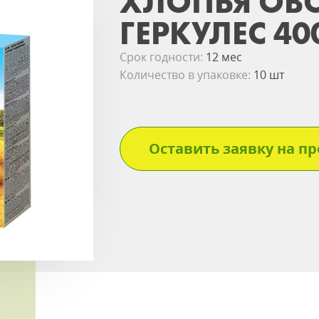
ХЛОПЬЯ ОВ
ГЕРКУЛЕС 40
Срок годности:
12 мес
Количество в упаковке:
10 шт
Оставить заявку на пр