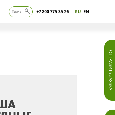
+7 800 775-35-26
RU
EN
ОТПРАВИТЬ ЗАЯВКУ
АША