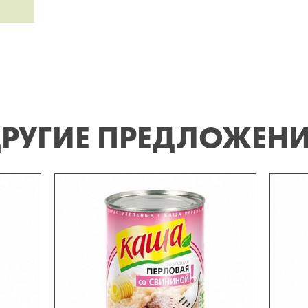
РУГИЕ ПРЕДЛОЖЕН