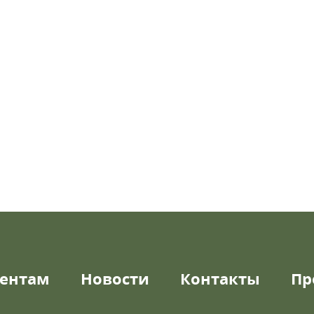
ентам
Новости
Контакты
Пр