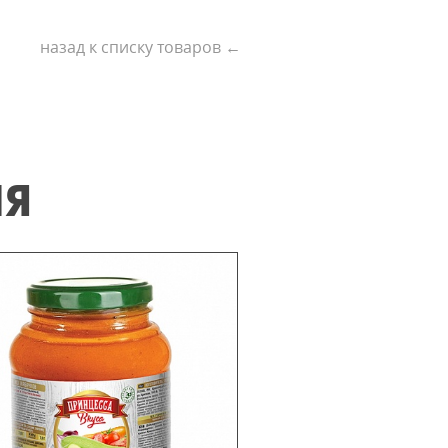
назад к списку товаров ←
ИЯ