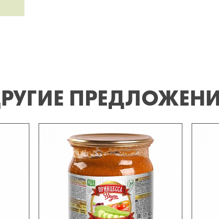
РУГИЕ ПРЕДЛОЖЕН