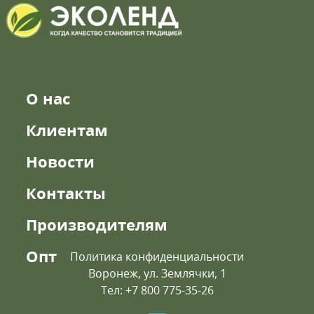
О нас
Клиентам
Новости
Контакты
Производителям
Опт
Политика конфиденциальности
Воронеж, ул. Землячки, 1
Тел: +7 800 775-35-26