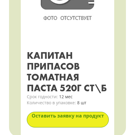
КАПИТАН
ПРИПАСОВ
ТОМАТНАЯ
ПАСТА 520Г СТ\Б
Срок годности:
12 мес
Количество в упаковке:
8 шт
Оставить заявку на продукт