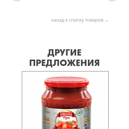
назад к списку товаров ←
ДРУГИЕ
ПРЕДЛОЖЕНИЯ