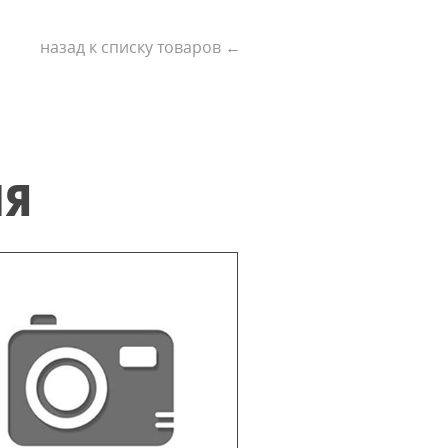
назад к списку товаров ←
ИЯ