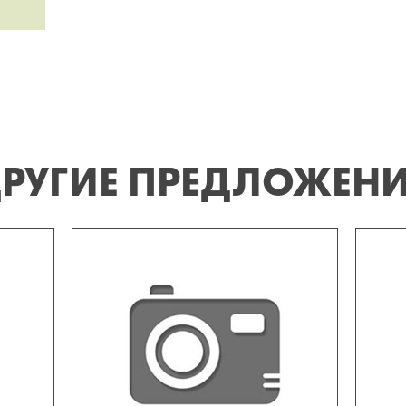
РУГИЕ ПРЕДЛОЖЕН