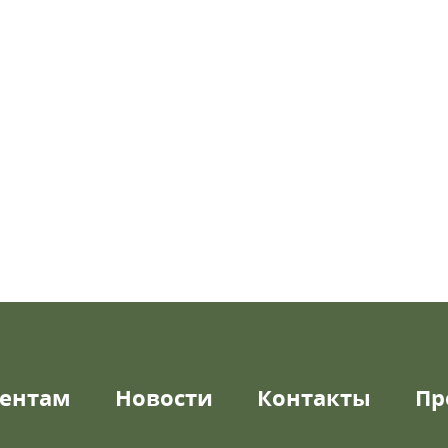
ентам
Новости
Контакты
Пр