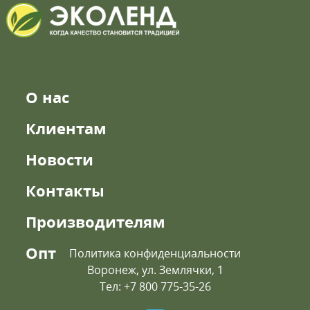
О нас
Клиентам
Новости
Контакты
Производителям
Опт
Политика конфиденциальности
Воронеж, ул. Землячки, 1
Тел: +7 800 775-35-26