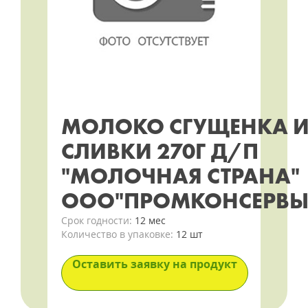
МОЛОКО СГУЩЕНКА 
СЛИВКИ 270Г Д/П
"МОЛОЧНАЯ СТРАНА"
ООО"ПРОМКОНСЕРВЫ
Срок годности:
12 мес
Количество в упаковке:
12 шт
Оставить заявку на продукт