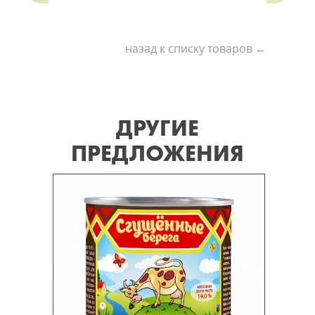
назад к списку товаров ←
ДРУГИЕ
ПРЕДЛОЖЕНИЯ