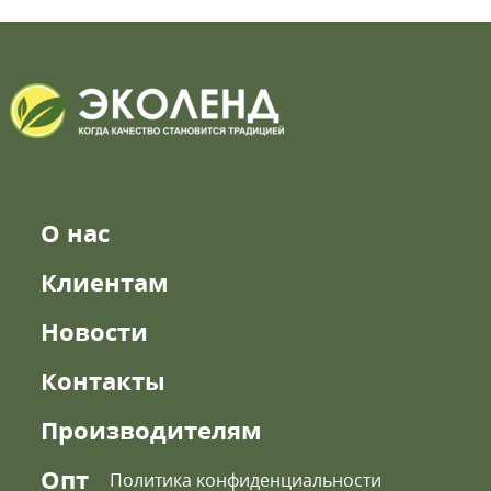
О нас
Клиентам
Новости
Контакты
Производителям
Опт
Политика конфиденциальности