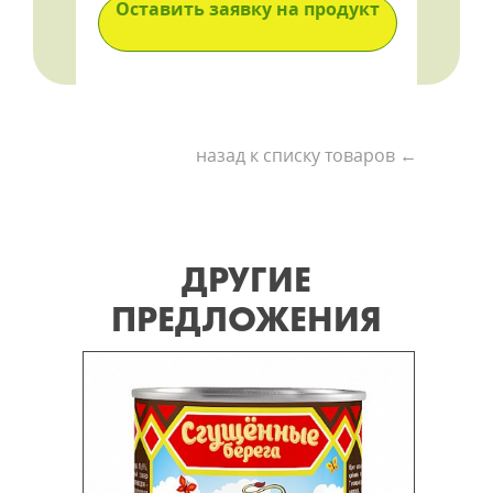
Оставить заявку на продукт
назад к списку товаров ←
ДРУГИЕ
ПРЕДЛОЖЕНИЯ