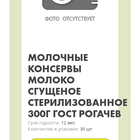
МОЛОЧНЫЕ
КОНСЕРВЫ
МОЛОКО
СГУЩЕНОЕ
СТЕРИЛИЗОВАННОЕ
300Г ГОСТ РОГАЧЕВ
Срок годности:
12 мес
Количество в упаковке:
30 шт