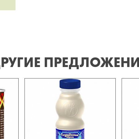
РУГИЕ ПРЕДЛОЖЕН