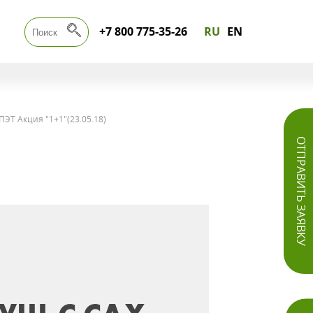
+7 800 775-35-26
RU
EN
ПЭТ Акция "1+1"(23.05.18)
ОТПРАВИТЬ ЗАЯВКУ