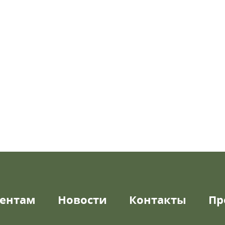
ентам
Новости
Контакты
Пр