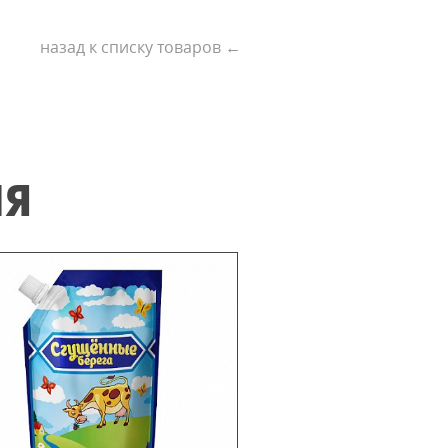
назад к списку товаров ←
ИЯ