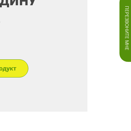
ОДИНУ
ПЕРЕЗВОНИТЕ МНЕ
"
одукт