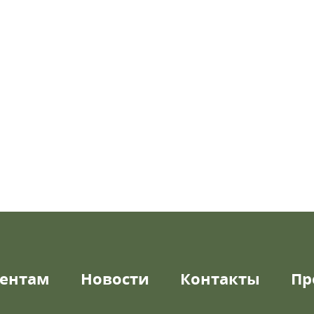
ентам
Новости
Контакты
Пр