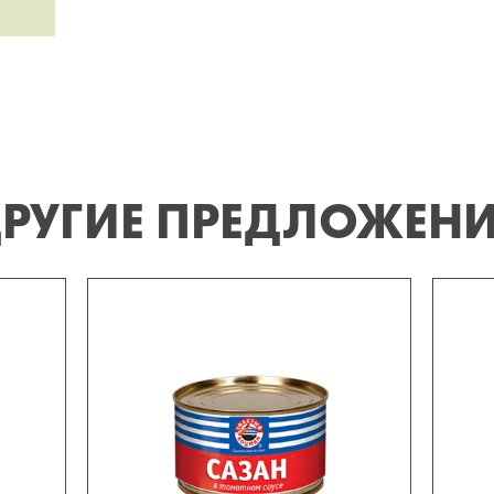
РУГИЕ ПРЕДЛОЖЕН