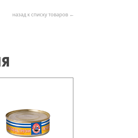
назад к списку товаров ←
ИЯ