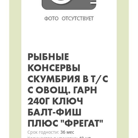
РЫБНЫЕ
КОНСЕРВЫ
СКУМБРИЯ В Т/С
С ОВОЩ. ГАРН
240Г КЛЮЧ
БАЛТ-ФИШ
ПЛЮС "ФРЕГАТ"
Срок годности:
36 мес