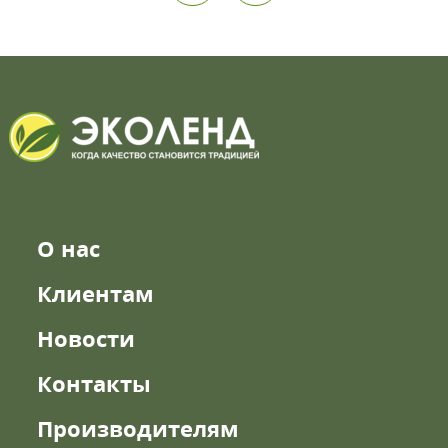
О нас
Клиентам
Новости
Контакты
Производителям