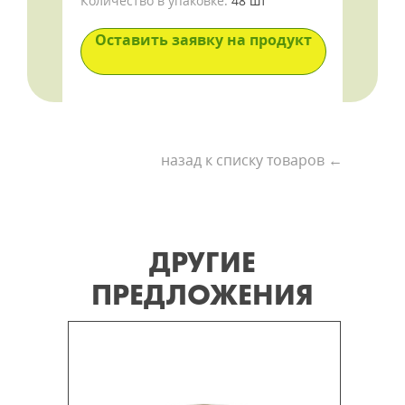
Количество в упаковке:
48 шт
Оставить заявку на продукт
назад к списку товаров ←
ДРУГИЕ
ПРЕДЛОЖЕНИЯ