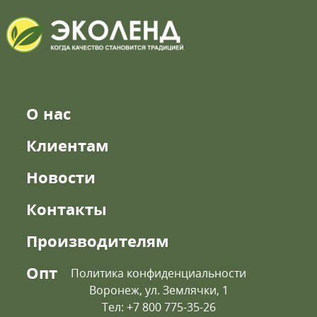
О нас
Клиентам
Новости
Контакты
Производителям
Опт
Политика конфиденциальности
Воронеж, ул. Землячки, 1
Тел: +7 800 775-35-26