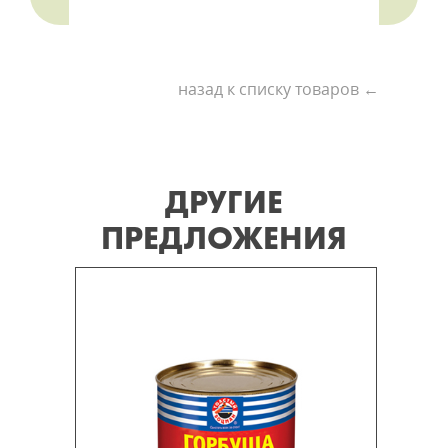
назад к списку товаров ←
ДРУГИЕ
ПРЕДЛОЖЕНИЯ