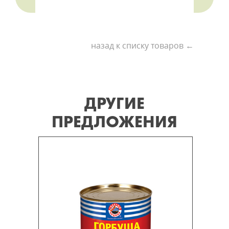
назад к списку товаров ←
ДРУГИЕ
ПРЕДЛОЖЕНИЯ