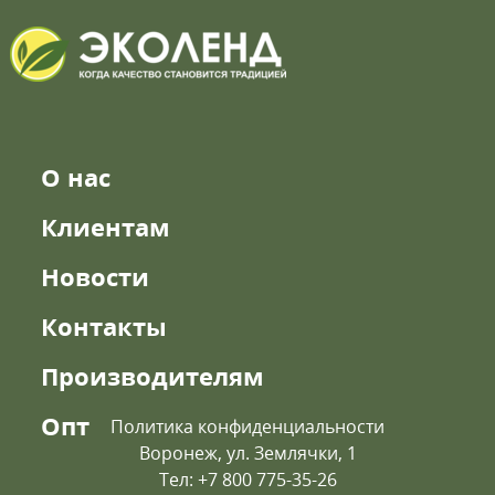
О нас
Клиентам
Новости
Контакты
Производителям
Опт
Политика конфиденциальности
Воронеж, ул. Землячки, 1
Тел: +7 800 775-35-26