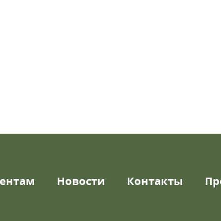
ентам
Новости
Контакты
Пр