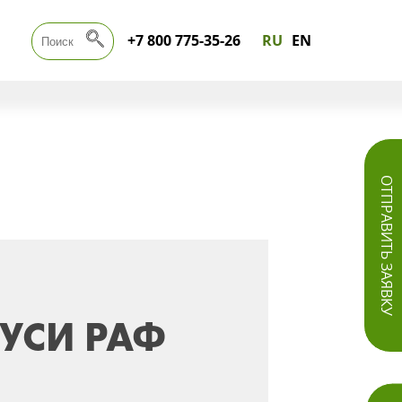
+7 800 775-35-26
RU
EN
ОТПРАВИТЬ ЗАЯВКУ
УСИ РАФ