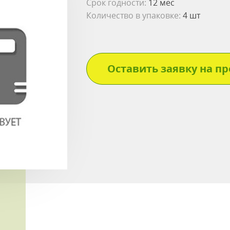
Срок годности:
12 мес
Количество в упаковке:
4 шт
Оставить заявку на пр