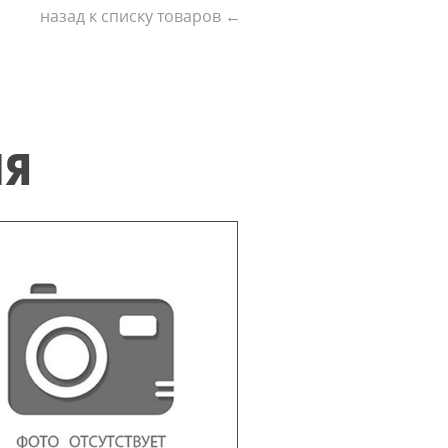
назад к списку товаров ←
ИЯ