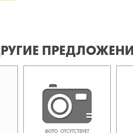
РУГИЕ ПРЕДЛОЖЕН