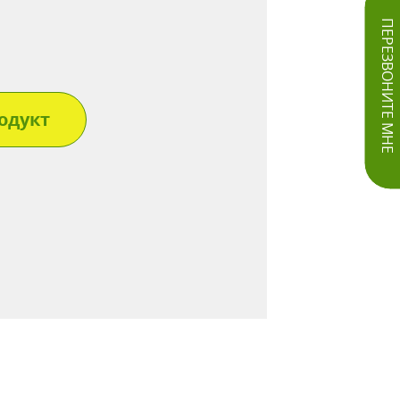
ПЕРЕЗВОНИТЕ МНЕ
одукт