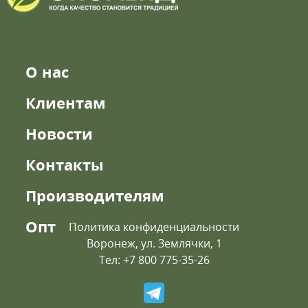
О нас
Клиентам
Новости
Контакты
Производителям
Опт
Политика конфиденциальности
Воронеж, ул. Землячки, 1
Тел: +7 800 775-35-26