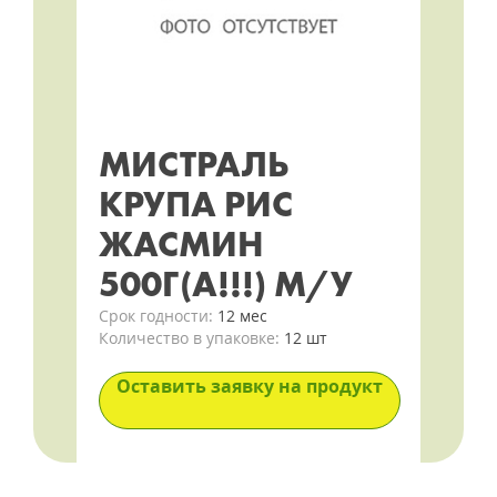
МИСТРАЛЬ
КРУПА РИС
ЖАСМИН
500Г(А!!!) М/У
Срок годности:
12 мес
Количество в упаковке:
12 шт
Оставить заявку на продукт