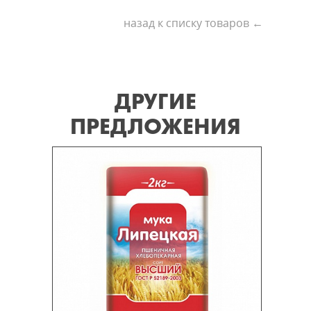
назад к списку товаров ←
ДРУГИЕ
ПРЕДЛОЖЕНИЯ