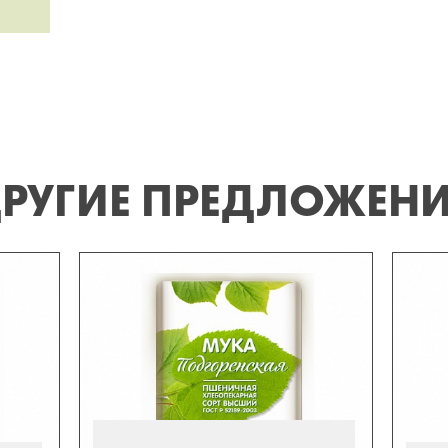
РУГИЕ ПРЕДЛОЖЕН