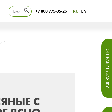
+7 800 775-35-26
RU
EN
сия)
ОТПРАВИТЬ ЗАЯВКУ
ЯНЫЕ С