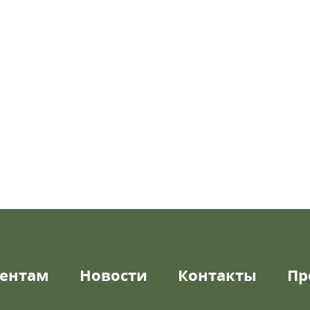
ентам
Новости
Контакты
Пр