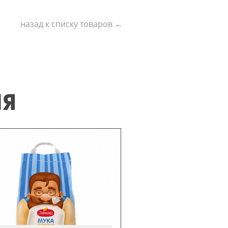
назад к списку товаров ←
ИЯ