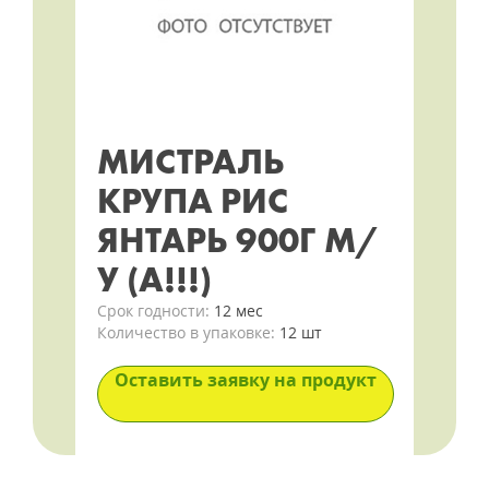
МИСТРАЛЬ
КРУПА РИС
ЯНТАРЬ 900Г М/
У (А!!!)
Срок годности:
12 мес
Количество в упаковке:
12 шт
Оставить заявку на продукт