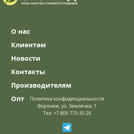
О нас
Клиентам
Новости
Контакты
Производителям
Опт
Политика конфиденциальности
Воронеж, ул. Землячки, 1
Тел: +7 800 775-35-26