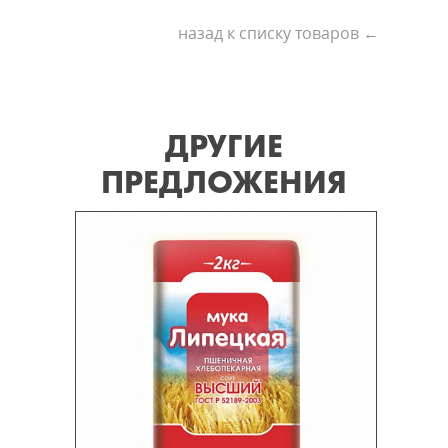
назад к списку товаров ←
ДРУГИЕ
ПРЕДЛОЖЕНИЯ