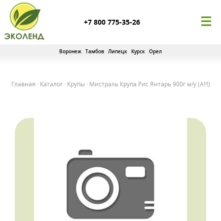
+7 800 775-35-26
Воронеж
Тамбов
Липецк
Курск
Орел
Главная
·
Каталог
·
Крупы
·
Мистраль Крупа Рис Янтарь 900г м/у (А!!!)