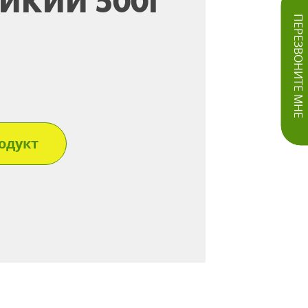
ИКИЙ 500Г
ПЕРЕЗВОНИТЕ МНЕ
одукт