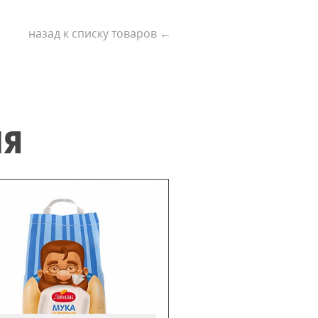
назад к списку товаров ←
ИЯ