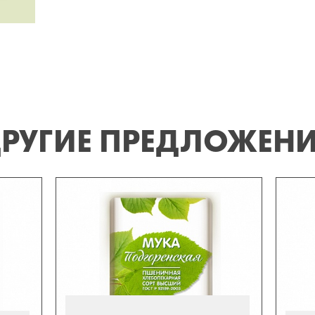
РУГИЕ ПРЕДЛОЖЕН