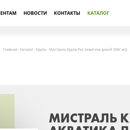
ЕНТАМ
НОВОСТИ
КОНТАКТЫ
КАТАЛОГ
Главная
·
Каталог
·
Крупы
·
Мистраль Крупа Рис Акватика дикий 500г м/у
МИСТРАЛЬ К