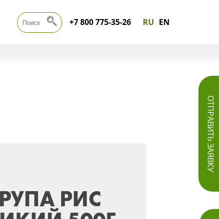
+7 800 775-35-26
RU
EN
ОТПРАВИТЬ ЗАЯВКУ
РУПА РИС