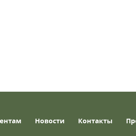
ентам
Новости
Контакты
Пр