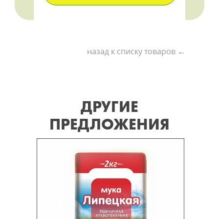
назад к списку товаров ←
ДРУГИЕ
ПРЕДЛОЖЕНИЯ