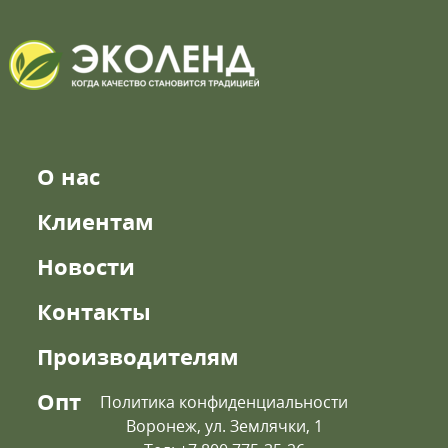
О нас
Клиентам
Новости
Контакты
Производителям
Опт
Политика конфиденциальности
Воронеж, ул. Землячки, 1