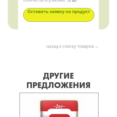
Количество в упаковке:
12 шт
Оставить заявку на продукт
назад к списку товаров ←
ДРУГИЕ
ПРЕДЛОЖЕНИЯ