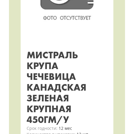
МИСТРАЛЬ
КРУПА
ЧЕЧЕВИЦА
КАНАДСКАЯ
ЗЕЛЕНАЯ
КРУПНАЯ
450ГМ/У
Срок годности:
12 мес