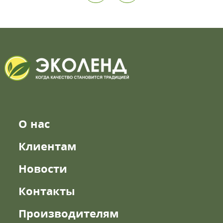
О нас
Клиентам
Новости
Контакты
Производителям