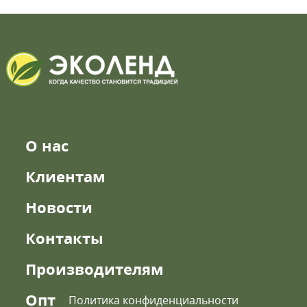
О нас
Клиентам
Новости
Контакты
Производителям
Опт
Политика конфиденциальности