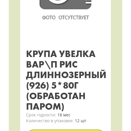
КРУПА УВЕЛКА
ВАР\П РИС
ДЛИННОЗЕРНЫЙ
(926) 5*80Г
(ОБРАБОТАН
ПАРОМ)
Срок годности:
18 мес
Количество в упаковке:
12 шт