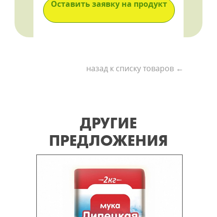
Оставить заявку на продукт
назад к списку товаров ←
ДРУГИЕ
ПРЕДЛОЖЕНИЯ