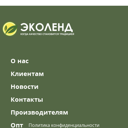
О нас
Клиентам
Новости
Контакты
Производителям
Опт
Политика конфиденциальности