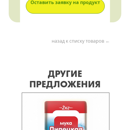
Оставить заявку на продукт
назад к списку товаров ←
ДРУГИЕ
ПРЕДЛОЖЕНИЯ