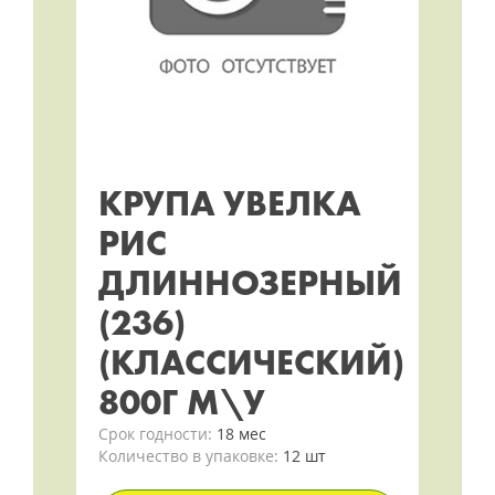
КРУПА УВЕЛКА
РИС
ДЛИННОЗЕРНЫЙ
(236)
(КЛАССИЧЕСКИЙ)
800Г М\У
Срок годности:
18 мес
Количество в упаковке:
12 шт