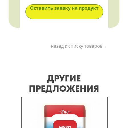
Оставить заявку на продукт
назад к списку товаров ←
ДРУГИЕ
ПРЕДЛОЖЕНИЯ