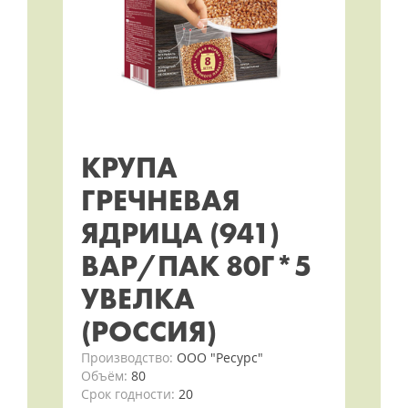
КРУПА
ГРЕЧНЕВАЯ
ЯДРИЦА (941)
ВАР/ПАК 80Г*5
УВЕЛКА
(РОССИЯ)
Производство:
ООО "Ресурс"
Объём:
80
Срок годности:
20