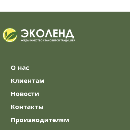
О нас
Клиентам
Новости
Контакты
Производителям