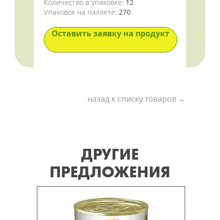
Количество в упаковке:
12
Упаковок на паллете:
270
Оставить заявку на продукт
назад к списку товаров ←
ДРУГИЕ
ПРЕДЛОЖЕНИЯ