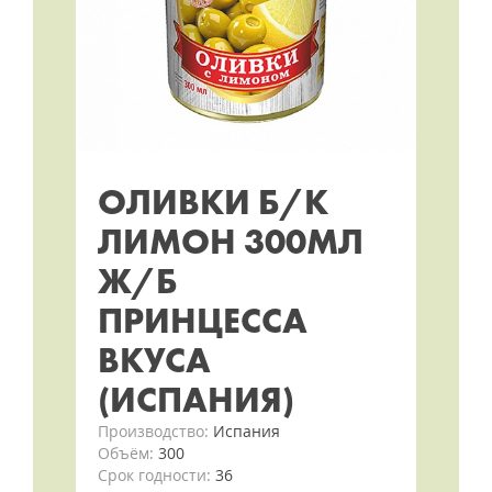
ОЛИВКИ Б/К
ЛИМОН 300МЛ
Ж/Б
ПРИНЦЕССА
ВКУСА
(ИСПАНИЯ)
Производство:
Испания
Объём:
300
Срок годности:
36