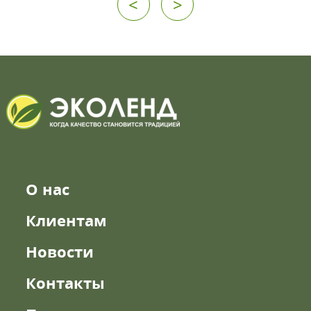
<
>
О нас
Клиентам
Новости
Контакты