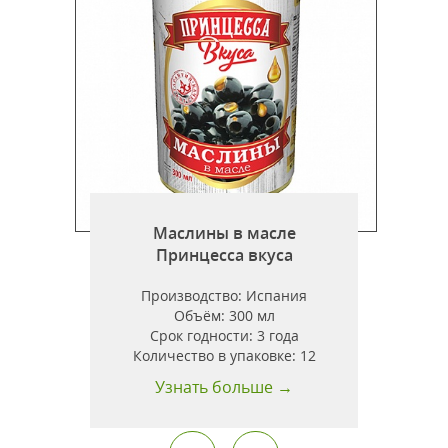
Маслины в масле
Принцесса вкуса
Производство:
Испания
Объём:
300 мл
Срок годности:
3 года
т
Количество в упаковке:
12
Узнать больше →