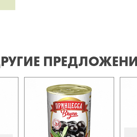
РУГИЕ ПРЕДЛОЖЕН