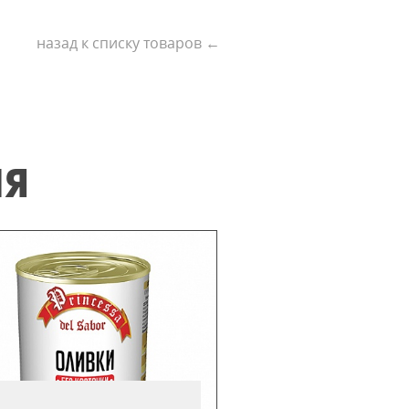
назад к списку товаров ←
ИЯ