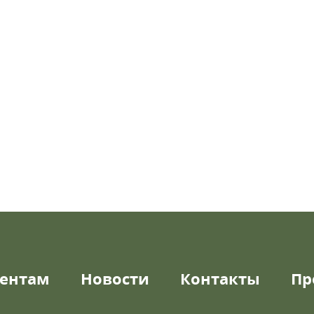
ентам
Новости
Контакты
Пр