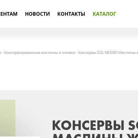
ЕНТАМ
НОВОСТИ
КОНТАКТЫ
КАТАЛОГ
г
·
Консервированные маслины и оливки
·
Консервы SOL NEGRO Маслины ж\
КОНСЕРВЫ S