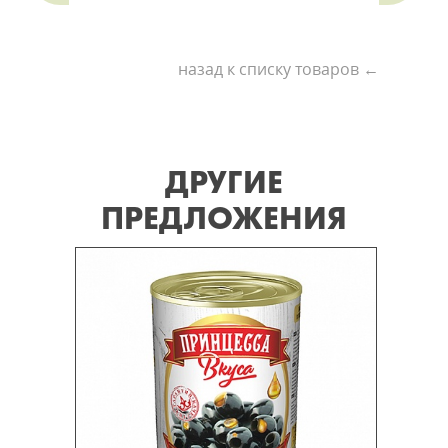
назад к списку товаров ←
ДРУГИЕ
ПРЕДЛОЖЕНИЯ