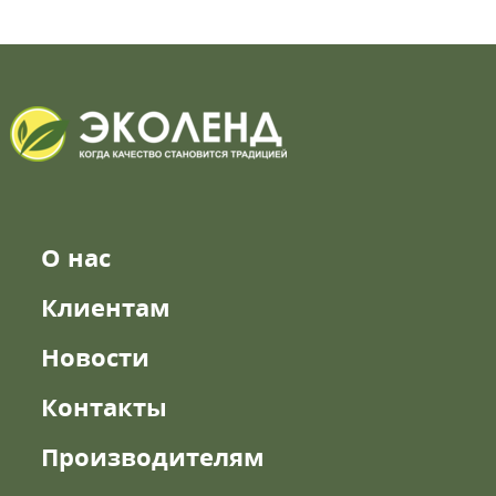
О нас
Клиентам
Новости
Контакты
Производителям