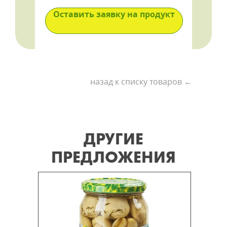
Оставить заявку на продукт
назад к списку товаров ←
ДРУГИЕ
ПРЕДЛОЖЕНИЯ