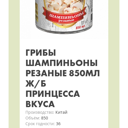
ГРИБЫ
ШАМПИНЬОНЫ
РЕЗАНЫЕ 850МЛ
Ж/Б
ПРИНЦЕССА
ВКУСА
Производство:
Китай
Объём:
850
Срок годности:
36