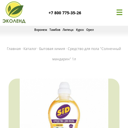
+7 800 775-35-26
Воронеж
Тамбов
Липецк
Курск
Орел
Главная
·
Каталог
·
Бытовая химия
·
Средство для пола "Солнечный
мандарин" 1л