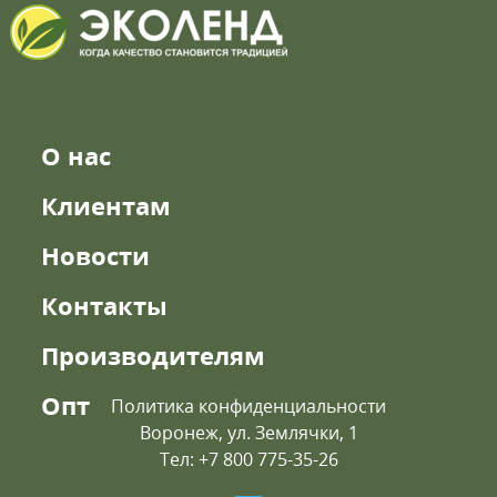
О нас
Клиентам
Новости
Контакты
Производителям
Опт
Политика конфиденциальности
Воронеж, ул. Землячки, 1
Тел: +7 800 775-35-26