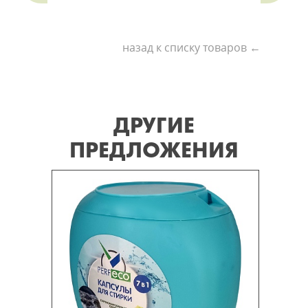
назад к списку товаров ←
ДРУГИЕ
ПРЕДЛОЖЕНИЯ