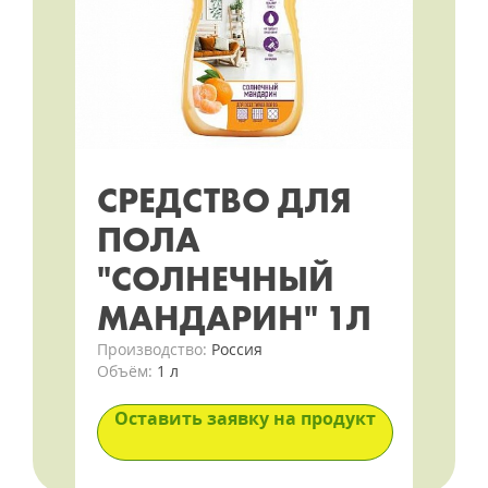
СРЕДСТВО ДЛЯ
ПОЛА
"СОЛНЕЧНЫЙ
МАНДАРИН" 1Л
Производство:
Россия
Объём:
1 л
Оставить заявку на продукт