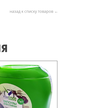
назад к списку товаров ←
ИЯ