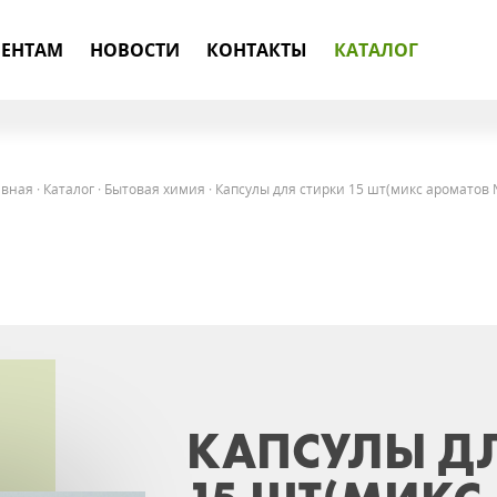
ЕНТАМ
НОВОСТИ
КОНТАКТЫ
КАТАЛОГ
авная
·
Каталог
·
Бытовая химия
·
Капсулы для стирки 15 шт(микс ароматов 
КАПСУЛЫ ДЛ