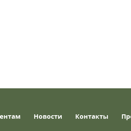
ентам
Новости
Контакты
Пр