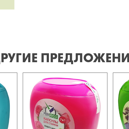
РУГИЕ ПРЕДЛОЖЕН