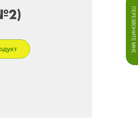
№2)
ПЕРЕЗВОНИТЕ МНЕ
одукт