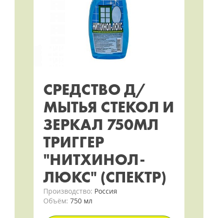
СРЕДСТВО Д/
МЫТЬЯ СТЕКОЛ И
ЗЕРКАЛ 750МЛ
ТРИГГЕР
"НИТХИНОЛ-
ЛЮКС" (СПЕКТР)
Производство:
Россия
Объём:
750 мл