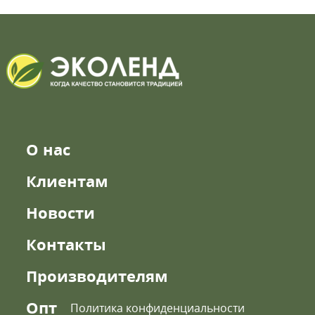
О нас
Клиентам
Новости
Контакты
Производителям
Опт
Политика конфиденциальности