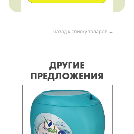
назад к списку товаров ←
ДРУГИЕ
ПРЕДЛОЖЕНИЯ