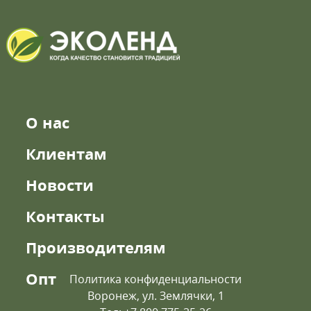
О нас
Клиентам
Новости
Контакты
Производителям
Опт
Политика конфиденциальности
Воронеж, ул. Землячки, 1