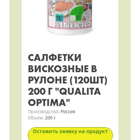
САЛФЕТКИ
ВИСКОЗНЫЕ В
РУЛОНЕ (120ШТ)
200 Г "QUALITA
OPTIMA"
Производство:
Россия
Объём:
200 г
Оставить заявку на продукт