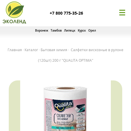
+7 800 775-35-26
Воронеж
Тамбов
Липецк
Курск
Орел
Главная
·
Каталог
·
Бытовая химия
·
Салфетки вискозные в рулоне
(120шт) 200 г "QUALITA OPTIMA"