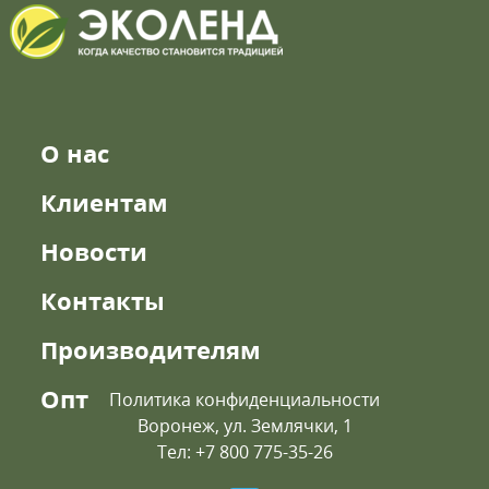
О нас
Клиентам
Новости
Контакты
Производителям
Опт
Политика конфиденциальности
Воронеж, ул. Землячки, 1
Тел: +7 800 775-35-26