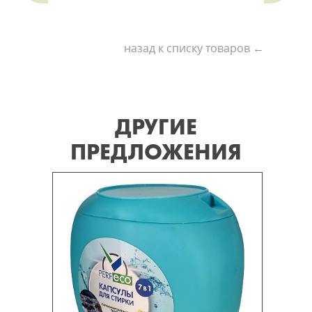
назад к списку товаров ←
ДРУГИЕ
ПРЕДЛОЖЕНИЯ