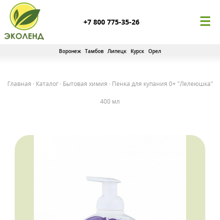
+7 800 775-35-26
Воронеж
Тамбов
Липецк
Курск
Орел
Главная
·
Каталог
·
Бытовая химия
·
Пенка для купания 0+ "Лелеюшка"
400 мл