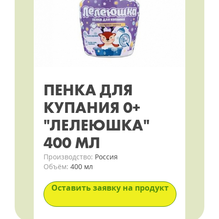
ПЕНКА ДЛЯ
КУПАНИЯ 0+
"ЛЕЛЕЮШКА"
400 МЛ
Производство:
Россия
Объём:
400 мл
Оставить заявку на продукт