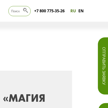
+7 800 775-35-26
RU
EN
ОТПРАВИТЬ ЗАЯВКУ
 «МАГИЯ