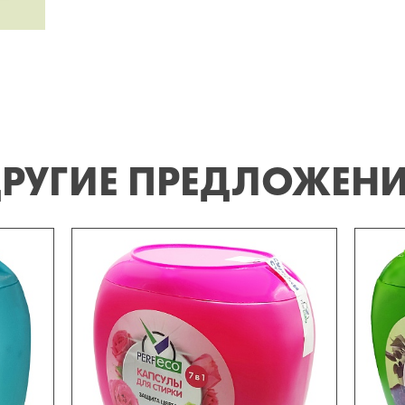
РУГИЕ ПРЕДЛОЖЕН