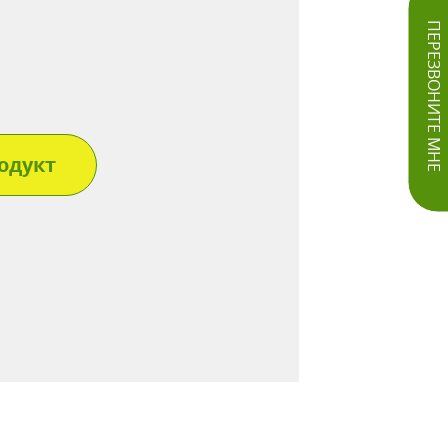
ПЕРЕЗВОНИТЕ МНЕ
одукт