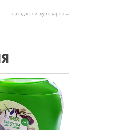
назад к списку товаров ←
ИЯ