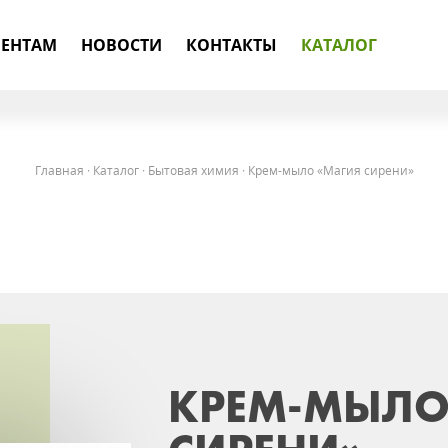
ЕНТАМ
НОВОСТИ
КОНТАКТЫ
КАТАЛОГ
Главная
·
Каталог
·
Бытовая химия
·
Крем-мыло «Магия сирени»
КРЕМ-МЫЛО