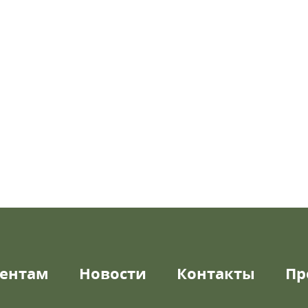
ентам
Новости
Контакты
Пр