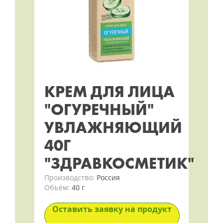
КРЕМ ДЛЯ ЛИЦА
"ОГУРЕЧНЫЙ"
УВЛАЖНЯЮЩИЙ
40Г
"ЗДРАВКОСМЕТИК"
Производство:
Россия
Объём:
40 г
Оставить заявку на продукт