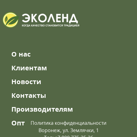
О нас
Клиентам
Новости
Контакты
Производителям
Опт
Политика конфиденциальности
Воронеж, ул. Землячки, 1