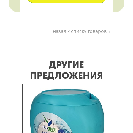
назад к списку товаров ←
ДРУГИЕ
ПРЕДЛОЖЕНИЯ