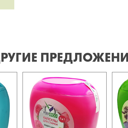
РУГИЕ ПРЕДЛОЖЕН