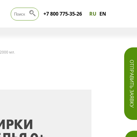
+7 800 775-35-26
RU
EN
2000 мл.
ОТПРАВИТЬ ЗАЯВКУ
ТИРКИ