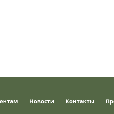
ентам
Новости
Контакты
Пр