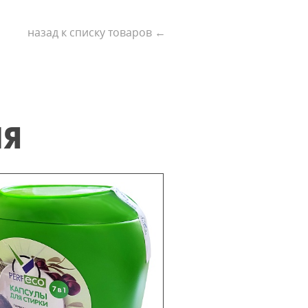
назад к списку товаров ←
ИЯ