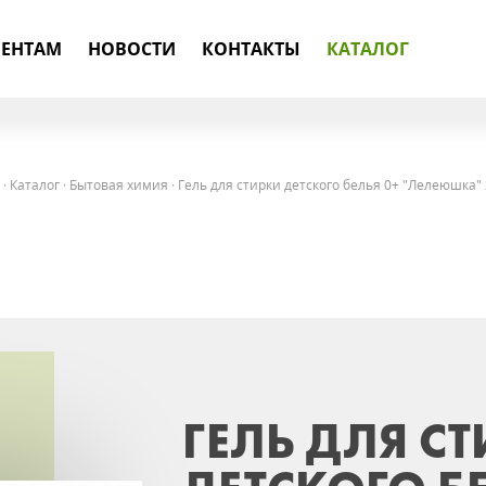
ЕНТАМ
НОВОСТИ
КОНТАКТЫ
КАТАЛОГ
·
Каталог
·
Бытовая химия
·
Гель для стирки детского белья 0+ "Лелеюшка" 
ГЕЛЬ ДЛЯ С