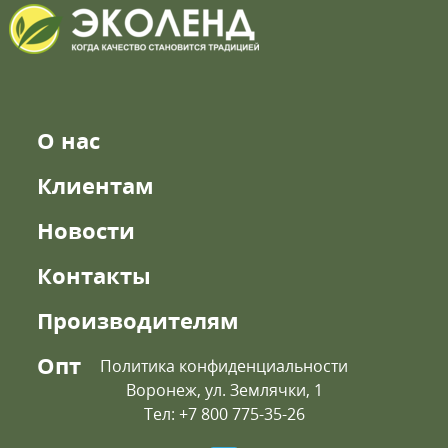
О нас
Клиентам
Новости
Контакты
Производителям
Опт
Политика конфиденциальности
Воронеж, ул. Землячки, 1
Тел: +7 800 775-35-26