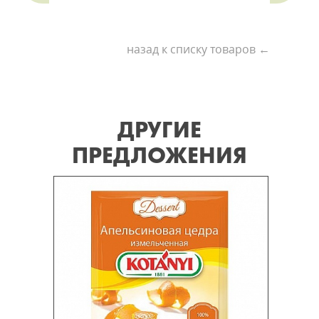
назад к списку товаров ←
ДРУГИЕ
ПРЕДЛОЖЕНИЯ