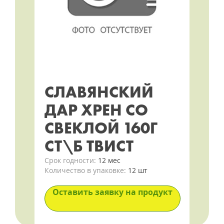
СЛАВЯНСКИЙ
ДАР ХРЕН СО
СВЕКЛОЙ 160Г
СТ\Б ТВИСТ
Срок годности:
12 мес
Количество в упаковке:
12 шт
Оставить заявку на продукт