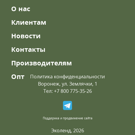
О нас
Клиентам
Новости
Контакты
Производителям
Опт
Политика конфиденциальности
Воронеж, ул. Землячки, 1
Тел: +7 800 775-35-26
Поддержка и продвижение сайта
Эколенд, 2026