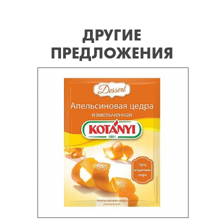
ДРУГИЕ
ПРЕДЛОЖЕНИЯ