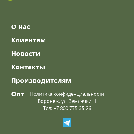
О нас
Клиентам
Новости
Контакты
Производителям
Опт
Политика конфиденциальности
Воронеж, ул. Землячки, 1
Тел: +7 800 775-35-26