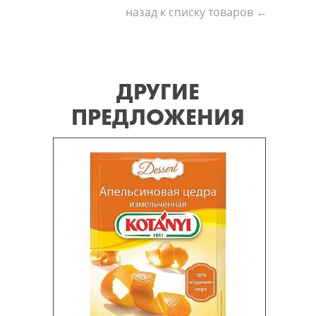
назад к списку товаров ←
ДРУГИЕ
ПРЕДЛОЖЕНИЯ