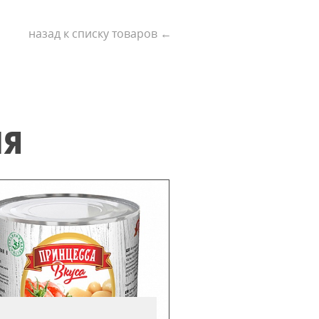
назад к списку товаров ←
ИЯ