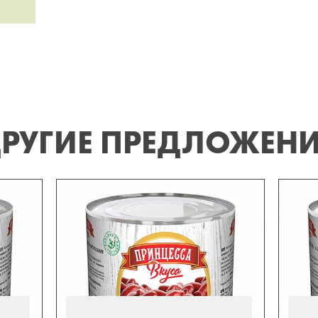
РУГИЕ ПРЕДЛОЖЕН