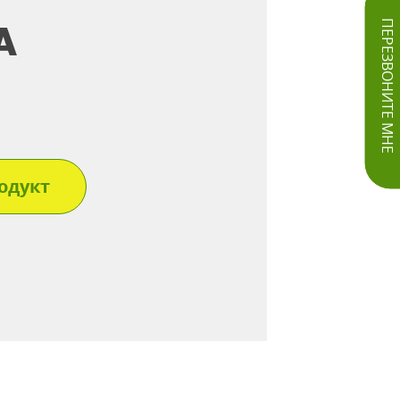
А
ПЕРЕЗВОНИТЕ МНЕ
одукт