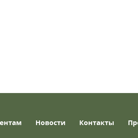
ентам
Новости
Контакты
Пр