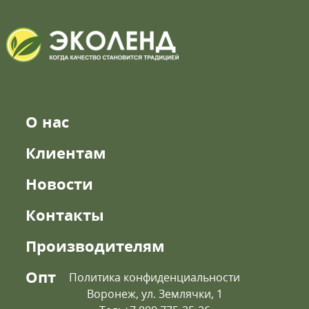
О нас
Клиентам
Новости
Контакты
Производителям
Опт
Политика конфиденциальности
Воронеж, ул. Землячки, 1