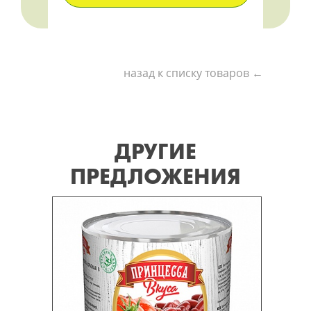
назад к списку товаров ←
ДРУГИЕ
ПРЕДЛОЖЕНИЯ