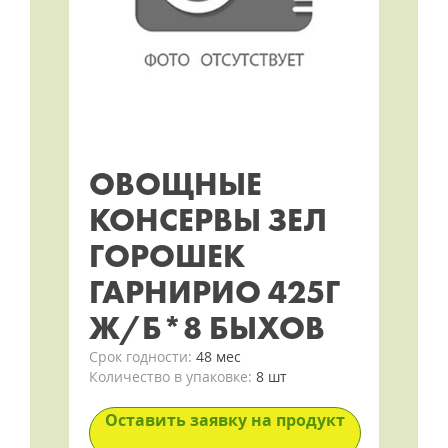
ОВОЩНЫЕ
КОНСЕРВЫ ЗЕЛ
ГОРОШЕК
ГАРНИРИО 425Г
Ж/Б*8 БЫХОВ
Срок годности:
48 мес
Количество в упаковке:
8 шт
Оставить заявку на продукт