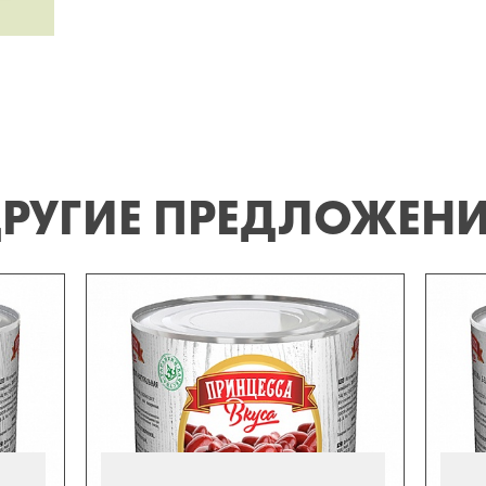
РУГИЕ ПРЕДЛОЖЕН