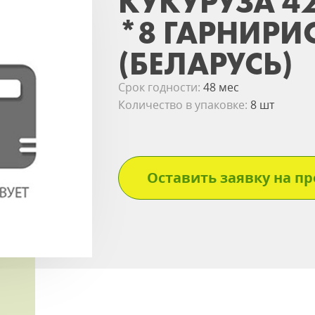
КУКУРУЗА 4
*8 ГАРНИРИ
(БЕЛАРУСЬ)
Срок годности:
48 мес
Количество в упаковке:
8 шт
Оставить заявку на пр