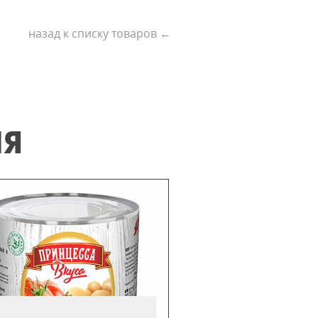
назад к списку товаров ←
ИЯ