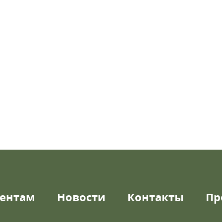
ентам
Новости
Контакты
Пр