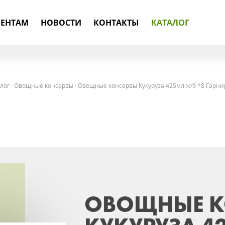
ЕНТАМ
НОВОСТИ
КОНТАКТЫ
КАТАЛОГ
лог
·
Овощные консервы
·
Овощные консервы Кукуруза 425мл ж/б *8 Гарни
ОВОЩНЫЕ К