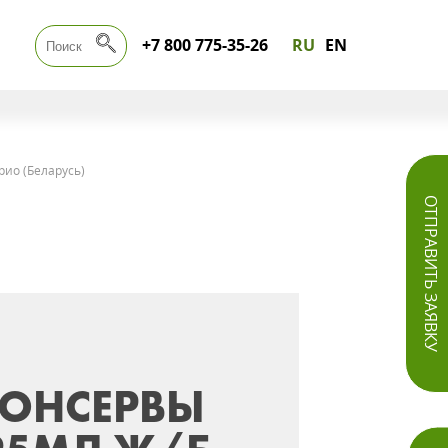
+7 800 775-35-26
RU
EN
рио (Беларусь)
ОТПРАВИТЬ ЗАЯВКУ
ОНСЕРВЫ