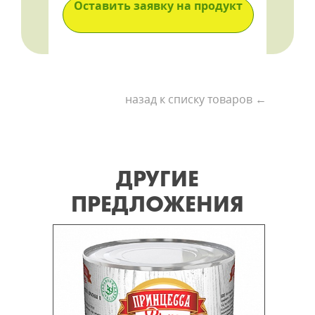
Оставить заявку на продукт
назад к списку товаров ←
ДРУГИЕ
ПРЕДЛОЖЕНИЯ