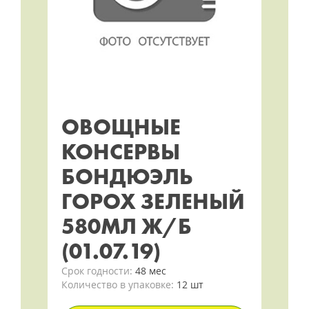
ОВОЩНЫЕ
КОНСЕРВЫ
БОНДЮЭЛЬ
ГОРОХ ЗЕЛЕНЫЙ
580МЛ Ж/Б
(01.07.19)
Срок годности:
48 мес
Количество в упаковке:
12 шт