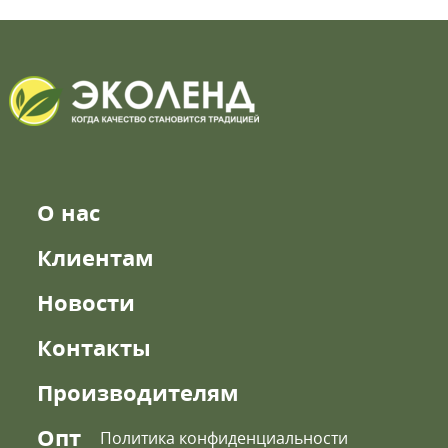
О нас
Клиентам
Новости
Контакты
Производителям
Опт
Политика конфиденциальности