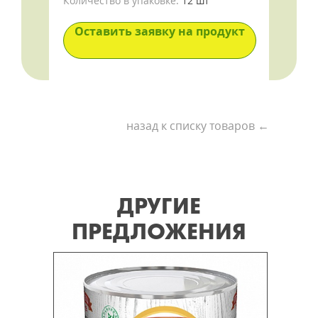
Количество в упаковке:
12 шт
Оставить заявку на продукт
назад к списку товаров ←
ДРУГИЕ
ПРЕДЛОЖЕНИЯ