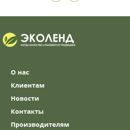
О нас
Клиентам
Новости
Контакты
Производителям