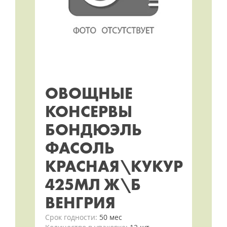
ОВОЩНЫЕ
КОНСЕРВЫ
БОНДЮЭЛЬ
ФАСОЛЬ
КРАСНАЯ\КУКУР
425МЛ Ж\Б
ВЕНГРИЯ
Срок годности:
50 мес