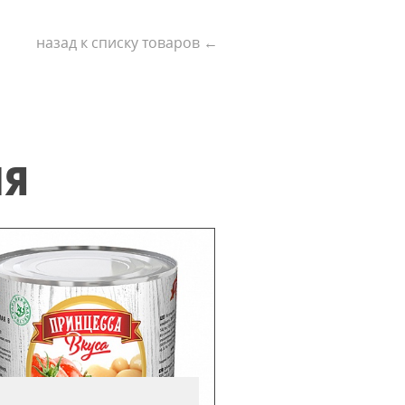
назад к списку товаров ←
ИЯ