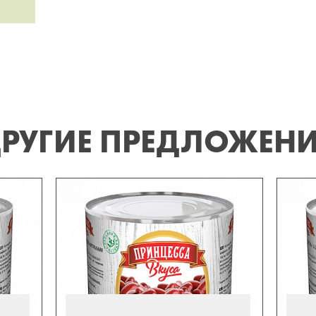
РУГИЕ ПРЕДЛОЖЕН