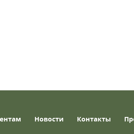
ентам
Новости
Контакты
Пр