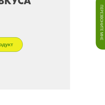
ВКУСА
ПЕРЕЗВОНИТЕ МНЕ
одукт