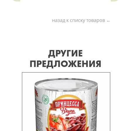
назад к списку товаров ←
ДРУГИЕ
ПРЕДЛОЖЕНИЯ