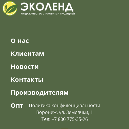
О нас
Клиентам
Новости
Контакты
Производителям
Опт
Политика конфиденциальности
Воронеж, ул. Землячки, 1
Тел: +7 800 775-35-26