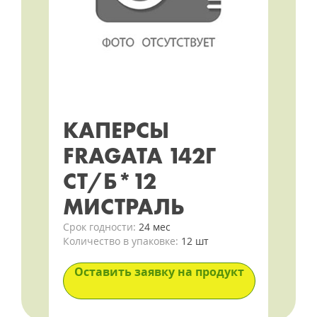
КАПЕРСЫ
FRAGATA 142Г
СТ/Б*12
МИСТРАЛЬ
Срок годности:
24 мес
Количество в упаковке:
12 шт
Оставить заявку на продукт