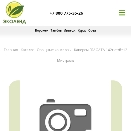
+7 800 775-35-26
Воронеж
Тамбов
Липецк
Курск
Орел
Главная
·
Каталог
·
Овощные консервы
·
Каперсы FRAGATA 142г ст/б*12
Мистраль