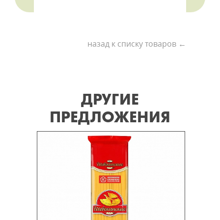
назад к списку товаров ←
ДРУГИЕ
ПРЕДЛОЖЕНИЯ