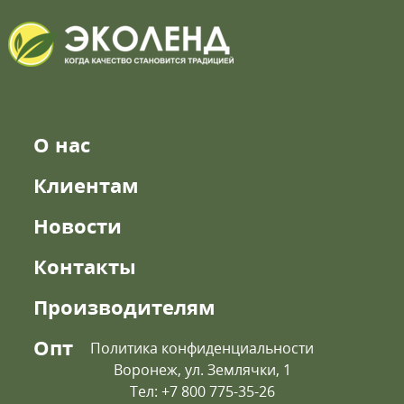
О нас
Клиентам
Новости
Контакты
Производителям
Опт
Политика конфиденциальности
Воронеж, ул. Землячки, 1
Тел: +7 800 775-35-26