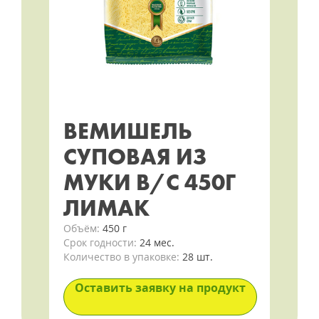
ВЕМИШЕЛЬ
СУПОВАЯ ИЗ
МУКИ В/С 450Г
ЛИМАК
Объём:
450 г
Срок годности:
24 мес.
Количество в упаковке:
28 шт.
Оставить заявку на продукт