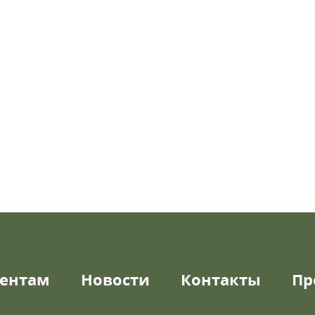
ентам
Новости
Контакты
Пр