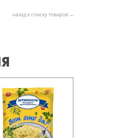
назад к списку товаров ←
ИЯ