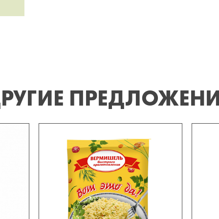
РУГИЕ ПРЕДЛОЖЕН