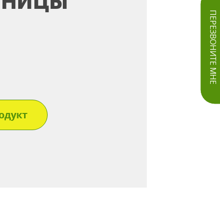
ЕНИЦЫ
ПЕРЕЗВОНИТЕ МНЕ
одукт